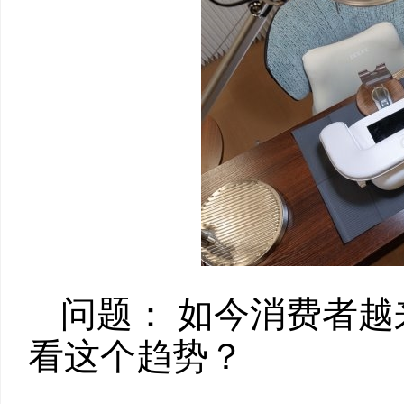
问题： 如今消费者越
看这个趋势？