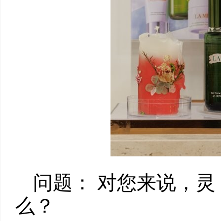
问题： 对您来说，灵 S
么？