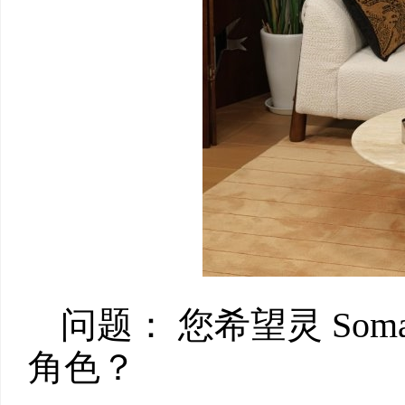
问题： 您希望灵 Som
角色？