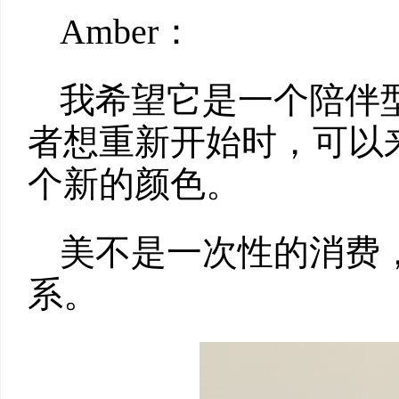
Amber：
我希望它是一个陪伴
者想重新开始时，可以
个新的颜色。
美不是一次性的消费
系。