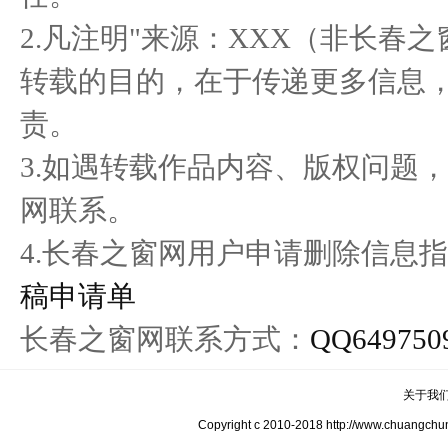
商大会
态 亿
2.凡注明"来源：XXX（非长春
转载的目的，在于传递更多信息
责。
3.如遇转载作品内容、版权问题
网联系。
4.长春之窗网用户申请删除信息指
稿申请单
长春之窗网联系方式：
QQ649750
关于我
Copyright c 2010-2018 http://www.c