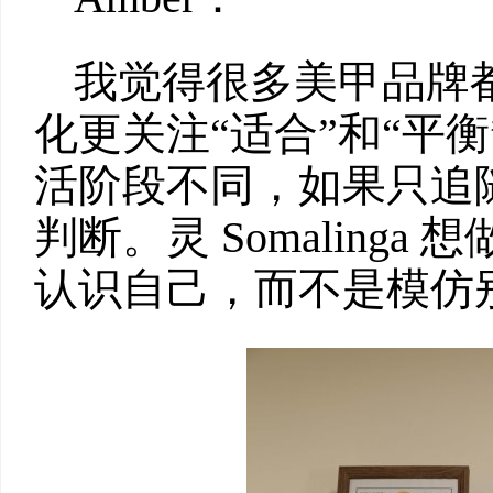
我觉得很多美甲品牌
化更关注“适合”和“平
活阶段不同，如果只追
判断。灵 Somaling
认识自己，而不是模仿