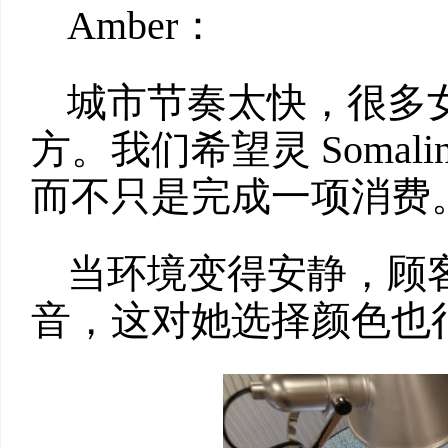
Amber：
城市节奏太快，很多
方。我们希望灵 Somal
而不只是完成一项消费
当环境变得安静，顾
音，这对她选择颜色也