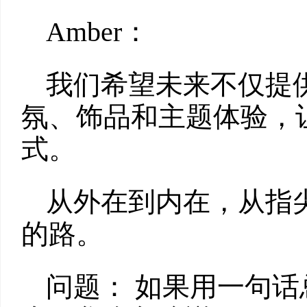
Amber：
我们希望未来不仅提
氛、饰品和主题体验，
式。
从外在到内在，从指
的路。
问题： 如果用一句话总结