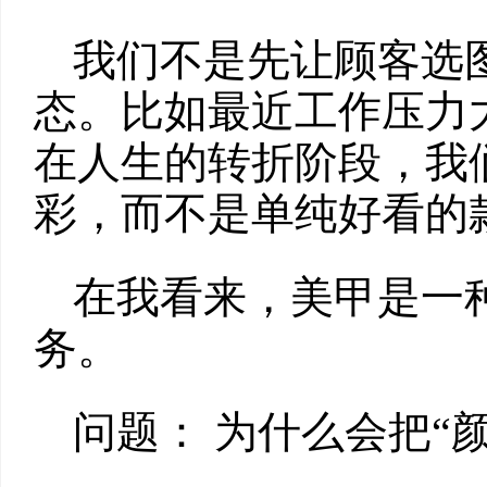
我们不是先让顾客选
态。比如最近工作压力
在人生的转折阶段，我
彩，而不是单纯好看的
在我看来，美甲是一
务。
问题： 为什么会把“