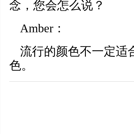
念，您会怎么说？
Amber：
流行的颜色不一定适
色。