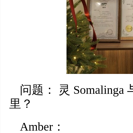
问题： 灵 Somali
里？
Amber：