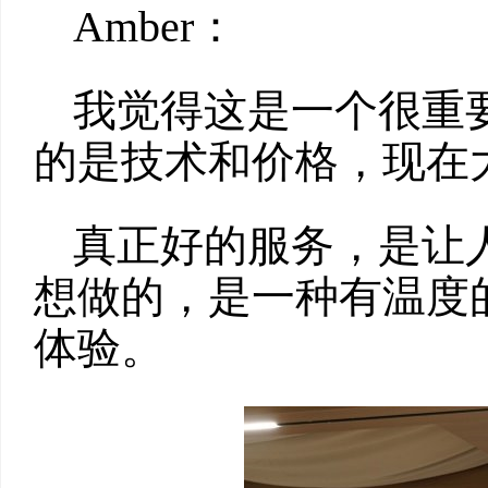
Amber：
我觉得这是一个很重
的是技术和价格，现在
真正好的服务，是让人感
想做的，是一种有温度
体验。