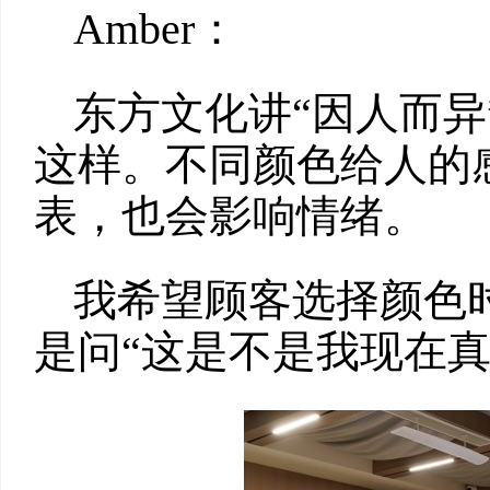
Amber：
东方文化讲“因人而异
这样。不同颜色给人的
表，也会影响情绪。
我希望顾客选择颜色时
是问“这是不是我现在真