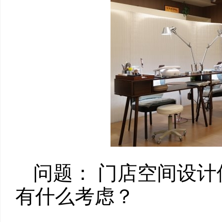
问题： 门店空间设
有什么考虑？