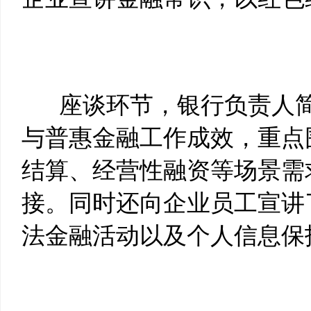
座谈环节，银行负责人简
与普惠金融工作成效，重点
结算、经营性融资等场景需
接。同时还向企业员工宣讲
法金融活动以及个人信息保