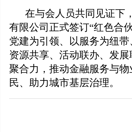
在与会人员共同见证下，
有限公司正式签订“红色合
党建为引领、以服务为纽带
资源共享、活动联办、发展
聚合力，推动金融服务与物
民、助力城市基层治理。