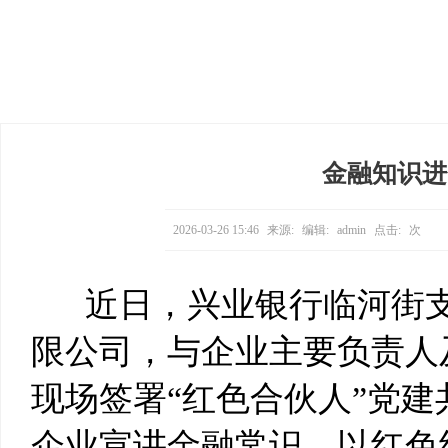
金融知识进
2026-03-26 15:46
来源:
编辑:
admin
点击:
次
近日，兴业银行临河街支
限公司，与企业主要负责人
现场签署“红色合伙人”党
企业宣讲金融常识，以红色