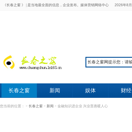
《长春之窗 》 |
是当地最全面的信息，企业发布。媒体营销网络中心
2026年8月
长春之窗
新闻
娱体
财经
您当前的位置：
>
长春之窗
>
新闻
>
金融知识进企业 兴业普惠暖人心