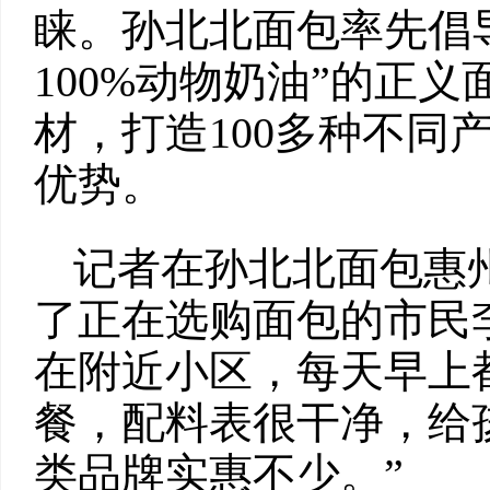
睐。孙北北面包率先倡导
100%动物奶油”的正
材，打造100多种不同
优势。
记者在孙北北面包惠
了正在选购面包的市民
在附近小区，每天早上
餐，配料表很干净，给
类品牌实惠不少。”