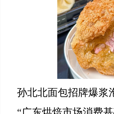
孙北北面包招牌爆浆
“广东烘焙市场消费