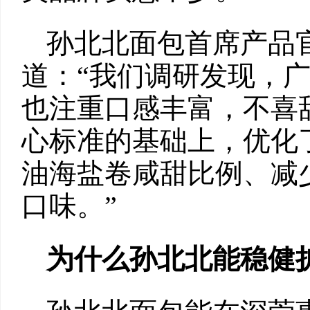
孙北北面包首席产品
道：“我们调研发现，
也注重口感丰富，不喜
心标准的基础上，优化
油海盐卷咸甜比例、减
口味。”
为什么孙北北能稳健