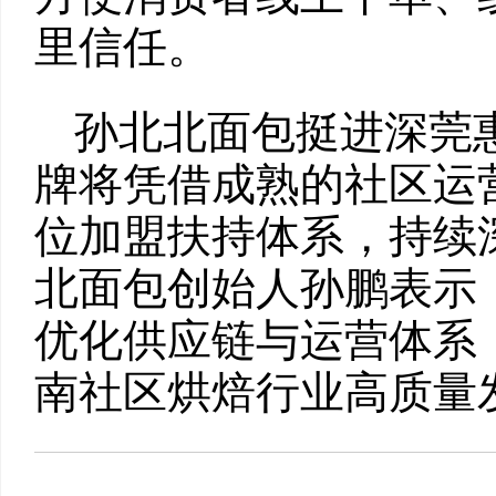
里信任。
孙北北面包挺进深莞
牌将凭借成熟的社区运
位加盟扶持体系，持续
北面包创始人孙鹏表示
优化供应链与运营体系
南社区烘焙行业高质量