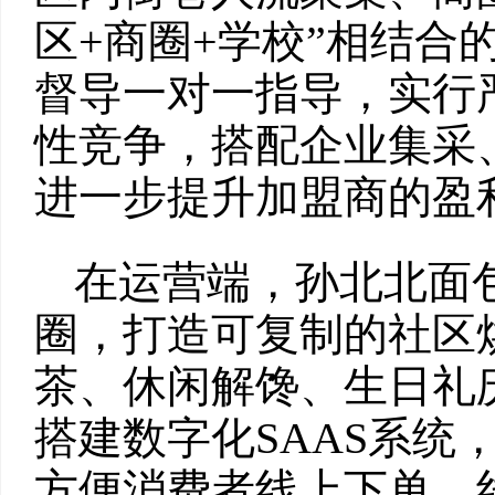
区+商圈+学校”相结合
督导一对一指导，实行
性竞争，搭配企业集采
进一步提升加盟商的盈
在运营端，孙北北面
圈，打造可复制的社区
茶、休闲解馋、生日礼
搭建数字化SAAS系统
方便消费者线上下单、