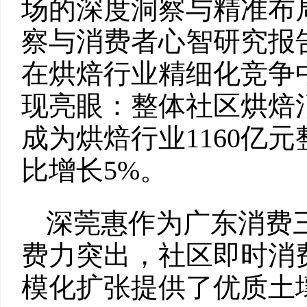
场的深度洞察与精准布局
察与消费者心智研究报告
在烘焙行业精细化竞争
现亮眼：整体社区烘焙消
成为烘焙行业1160亿
比增长5%。
深莞惠作为广东消费
费力突出，社区即时消
模化扩张提供了优质土