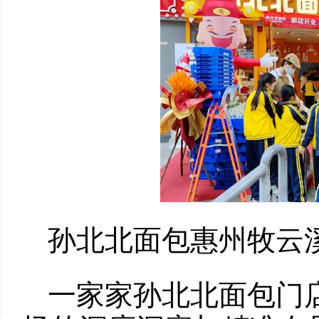
孙北北面包惠州牧云
一家家孙北北面包门