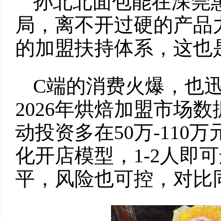
孙北北面包能在深莞
局，离不开过硬的产品
的加盟扶持体系，这也
C端的消费火爆，也
2026年烘焙加盟市场
动投资多在50万-11
化开店模型，1-2人即
平，风险也可控，对比