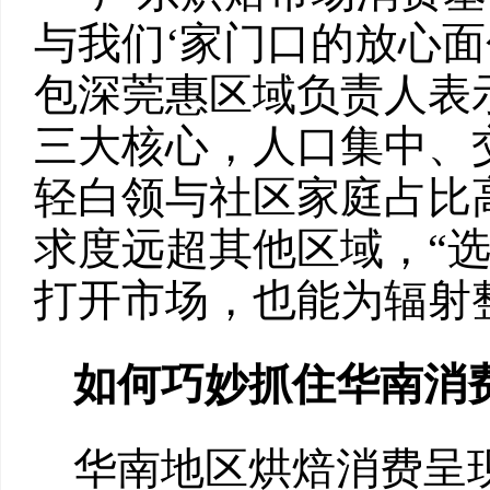
与我们‘家门口的放心面
包深莞惠区域负责人表
三大核心，人口集中、
轻白领与社区家庭占比
求度远超其他区域，“
打开市场，也能为辐射
如何巧妙抓住华南消
华南地区烘焙消费呈