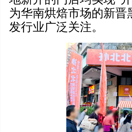
为华南烘焙市场的新晋
发行业广泛关注。