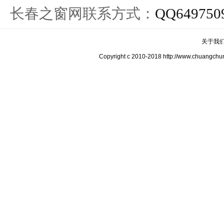
长春之窗网联系方式：
QQ649750
关于我
Copyright c 2010-2018 http://www.c