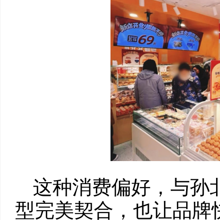
这种消费偏好，与孙
型完美契合，也让品牌