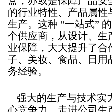
盒，亦或是保障产品安
的行业特性、产品属性
生产。这种 “一站式”
个供应商，从设计、生
业保障，大大提升了合
子、美妆、食品、日用
务经验。
强大的生产与技术实
心竞争力。走进公司生