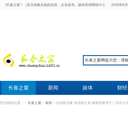
《长春之窗 》 |
是当地最全面的信息，企业发布。媒体营销网络中心
2026年8月
长春之窗
新闻
娱体
财经
您当前的位置：
>
长春之窗
>
新闻
>
以包装为媒 传品牌之美 雄海包装用十二年匠心