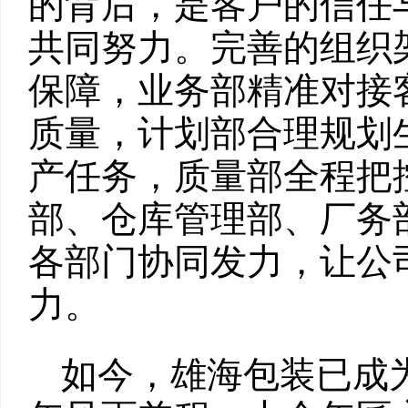
的背后，是客户的信任
共同努力。完善的组织
保障，业务部精准对接
质量，计划部合理规划
产任务，质量部全程把
部、仓库管理部、厂务
各部门协同发力，让公
力。
如今，雄海包装已成