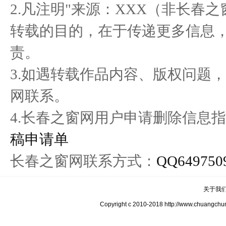
2.凡注明"来源：XXX（非长春
转载的目的，在于传递更多信息
责。
3.如遇转载作品内容、版权问题
网联系。
4.长春之窗网用户申请删除信息指
稿申请单
长春之窗网联系方式：
QQ649750
关于我
Copyright c 2010-2018 http://www.c