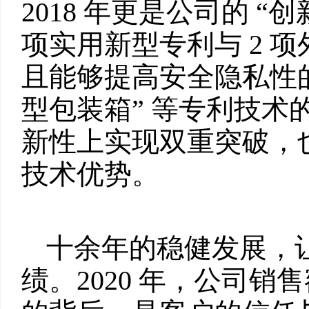
2018 年更是公司的 “
项实用新型专利与 2 
且能够提高安全隐私性
型包装箱” 等专利技术
新性上实现双重突破，
技术优势。
十余年的稳健发展，
绩。2020 年，公司销