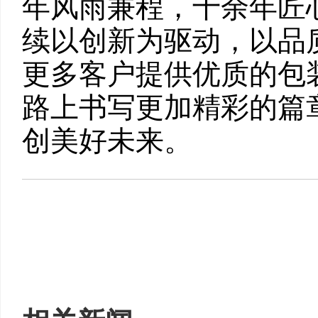
年风雨兼程，十余年匠
续以创新为驱动，以品
更多客户提供优质的包
路上书写更加精彩的篇
创美好未来。