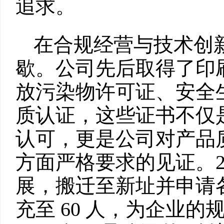
追求。
在合规经营与技术创
歇。公司先后取得了印
放污染物许可证、安全
质认证，这些证书不仅
认可，更是公司对产品
方面严格要求的见证。2
展，搬迁至新址并申请
充至 60 人，为企业