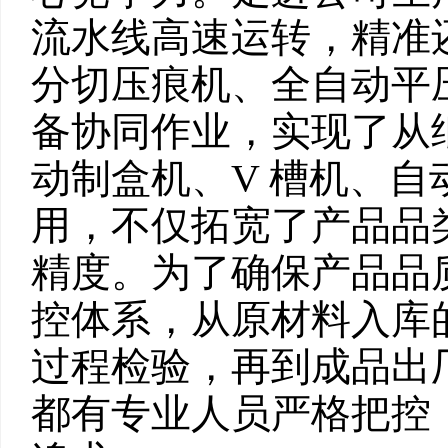
流水线高速运转，精准
分切压痕机、全自动平
备协同作业，实现了从
动制盒机、V 槽机、
用，不仅拓宽了产品品
精度。为了确保产品品
控体系，从原材料入库
过程检验，再到成品出
都有专业人员严格把控，