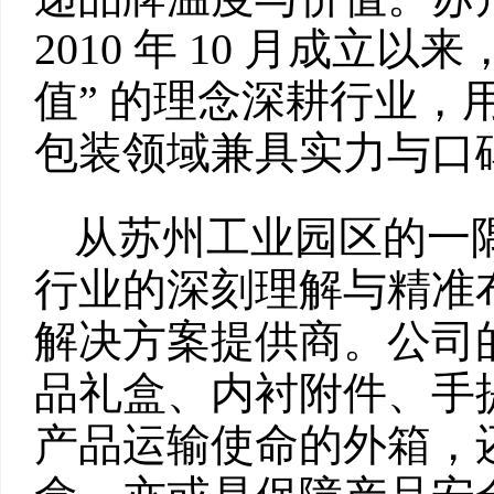
2010 年 10 月成立
值” 的理念深耕行业，
包装领域兼具实力与口
从苏州工业园区的一
行业的深刻理解与精准
解决方案提供商。公司
品礼盒、内衬附件、手
产品运输使命的外箱，