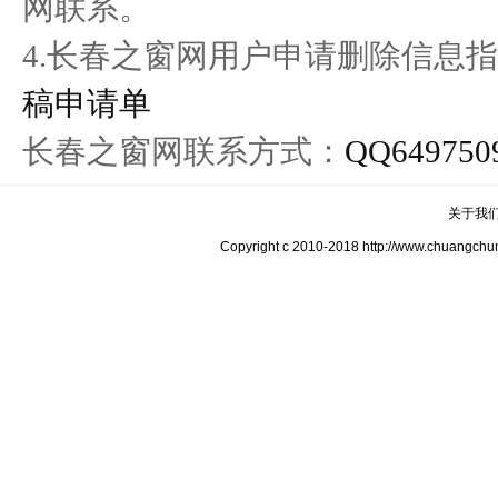
网联系。
4.长春之窗网用户申请删除信息指
稿申请单
长春之窗网联系方式：
QQ649750
关于我
Copyright c 2010-2018 http://www.c