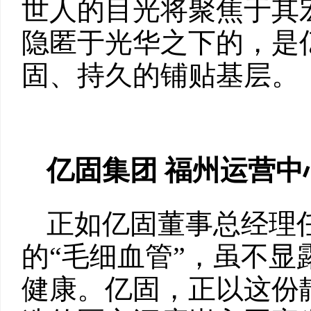
世人的目光将聚焦于其
隐匿于光华之下的，是
固、持久的铺贴基层。
亿固集团
福州运营中
正如亿固董事总经理
的“毛细血管”，虽不
健康。亿固，正以这份