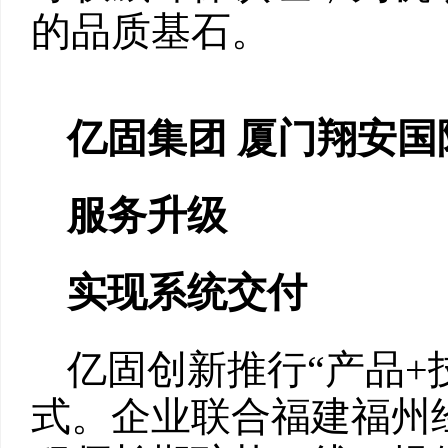
的品质基石。
亿固集团 厦门翔安
服务升级
实现系统交付
亿固创新推行“产品+
式。企业联合福建福州