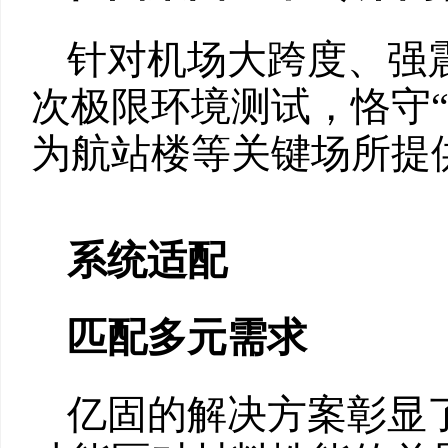
针对机场大跨度、强
次极限环境测试，恪守“
为航站楼等关键场所提
系统适配
匹配多元需求
亿固的解决方案彰显