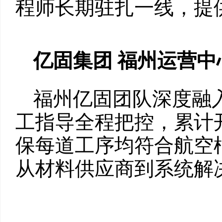
程师长期驻扎一线，提
亿固集团 福州运营中
福州亿固团队深度融
工指导全程把控，累计
保每道工序均符合航空
从材料供应商到系统解