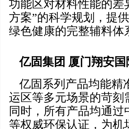
功能区对材料性能的差
方案”的科学规划，提
绿色健康的完整辅料体
亿固集团
厦门翔安国
亿固系列产品均能精
运区等多元场景的苛刻
同时，所有产品均通过中
等权威环保认证，为机