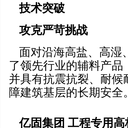
技术突破
攻克严苛挑战
面对沿海高盐、高湿
了领先行业的辅料产品
并具有抗震抗裂、耐候
障建筑基层的长期安全
亿固集团 工程专用高