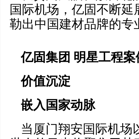
国际机场，亿固不断延
勒出中国建材品牌的专
亿固集团 明星工程案
价值沉淀
嵌入国家动脉
当厦门翔安国际机场以