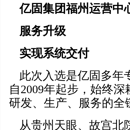
亿固集团福州运营中
服务升级
实现系统交付
此次入选是亿固多年
自2009年起步，始终
研发、生产、服务的全
从贵州天眼、故宫北