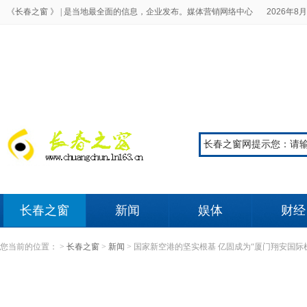
《长春之窗 》 |
是当地最全面的信息，企业发布。媒体营销网络中心
2026年8月
长春之窗
新闻
娱体
财经
您当前的位置：
>
长春之窗
>
新闻
>
国家新空港的坚实根基 亿固成为“厦门翔安国际