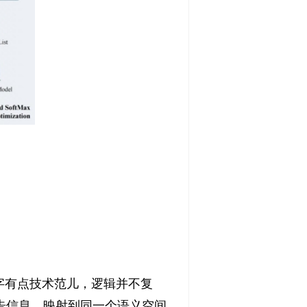
名字有点技术范儿，逻辑并不复
告信息，映射到同一个语义空间