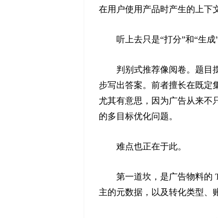
在用户使用产品时产生的上下
听上去只是“打分”和“生
判别式推荐像阅卷。题目
步写出答案。前者擅长在既定
尤其有意思，因为广告从来不
的多目标优化问题。
难点也正在于此。
第一道坎，是广告物料的 
主的元数据，以及转化类型、