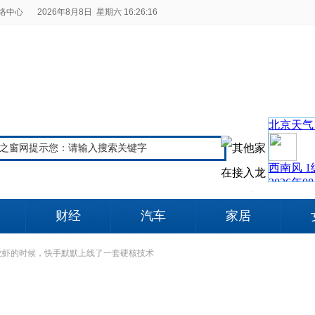
络中心
2026年8月8日 星期六 16:26:17
财经
汽车
家居
龙虾的时候，快手默默上线了一套硬核技术