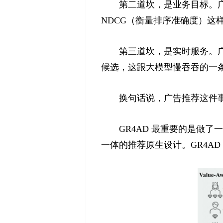
第二道坎，是业务目标。广
NDCG（衡量排序准确度）这
第三道坎，是实时服务。广告推
候选，这跟大模型慢吞吞的一
换句话说，广告推荐这件事
GR4AD 最重要的是做
一体的推荐原生设计。GR4A