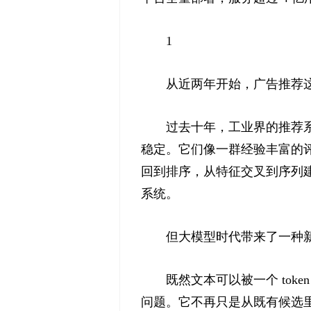
1
从近两年开始，广告推荐
过去十年，工业界的推荐
稳定。它们像一群经验丰富的
回到排序，从特征交叉到序列
系统。
但大模型时代带来了一种
既然文本可以被一个 tok
问题。它不再只是从既有候选