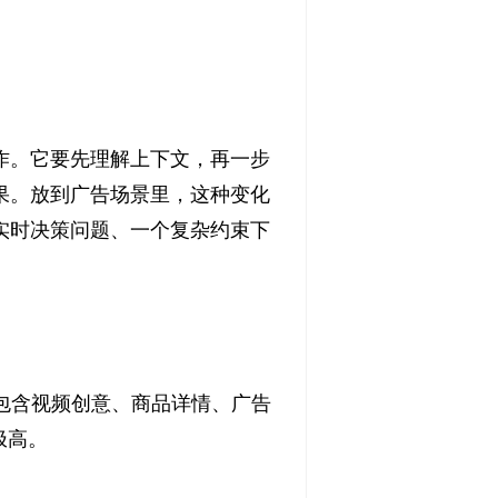
作。它要先理解上下文，再一步
果。放到广告场景里，这种变化
实时决策问题、一个复杂约束下
时包含视频创意、商品详情、广告
极高。