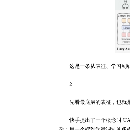
这是一条从表征、学习到
2
先看最底层的表征，也就
快手提出了一个概念叫 UA
杂：用一个端到端微调过的多