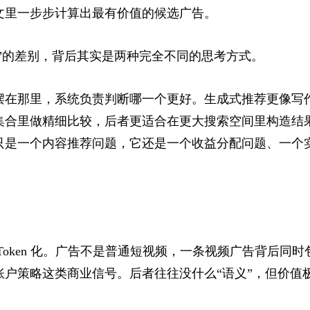
文里一步步计算出最有价值的候选广告。
成”的差别，背后其实是两种完全不同的思考方式。
摆在那里，系统负责判断哪一个更好。生成式推荐更像写
集合里做精细比较，后者更适合在更大搜索空间里构造结
只是一个内容推荐问题，它还是一个收益分配问题、一个
Token 化。广告不是普通短视频，一条视频广告背后同
账户策略这类商业信号。后者往往没什么“语义”，但价值