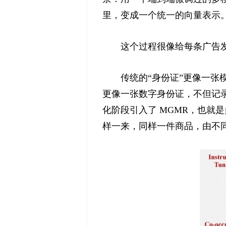
里，变成一个统一的向量表示。再通
这个过程很像给每条广告
传统的“身份证”更像一张
更像一张数字身份证，不但记录
化阶段引入了 MGMR，也就
样一来，同样一件商品，由不