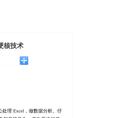
硬核技术
理 Excel，做数据分析。仔