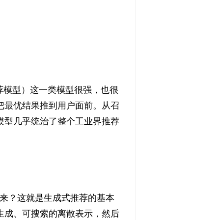
荐模型）这一类模型很强，也很
把最优结果推到用户面前。从召
模型几乎统治了整个工业界推荐
成”出来？这就是生成式推荐的基本
生成、可搜索的离散表示，然后